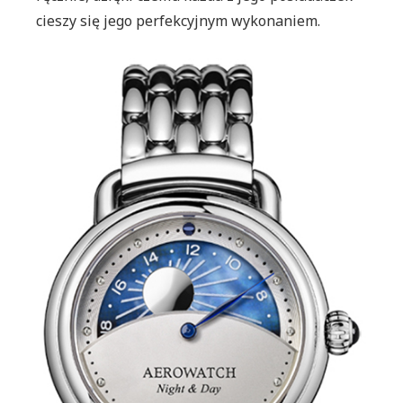
cieszy się jego perfekcyjnym wykonaniem.