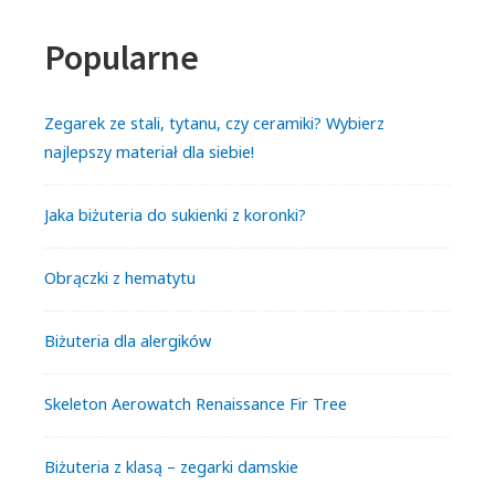
Popularne
Zegarek ze stali, tytanu, czy ceramiki? Wybierz
najlepszy materiał dla siebie!
Jaka biżuteria do sukienki z koronki?
Obrączki z hematytu
Biżuteria dla alergików
Skeleton Aerowatch Renaissance Fir Tree
Biżuteria z klasą – zegarki damskie