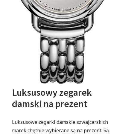
Luksusowy zegarek
damski na prezent
Luksusowe zegarki damskie szwajcarskich
marek chętnie wybierane są na prezent. Są