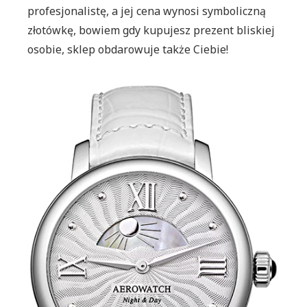
profesjonalistę, a jej cena wynosi symboliczną
złotówkę, bowiem gdy kupujesz prezent bliskiej
osobie, sklep obdarowuje także Ciebie!