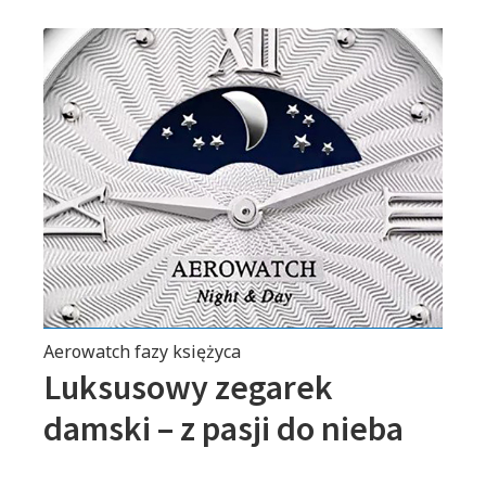
Aerowatch fazy księżyca
Luksusowy zegarek
damski – z pasji do nieba