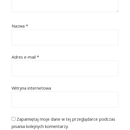
Nazwa
*
Adres e-mail
*
Witryna internetowa
Zapamiętaj moje dane w tej przeglądarce podczas
pisania kolejnych komentarzy.