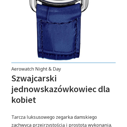
Aerowatch Night & Day
Szwajcarski
jednowskazówkowiec dla
kobiet
Tarcza luksusowego zegarka damskiego
zachwyca przejrzystością i prostotą wykonania.