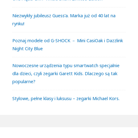
Niezwykły jubileusz Guess’a. Marka już od 40 lat na
rynku!
Poznaj modele od G-SHOCK － Mini CasiOak i Dazzlink
Night City Blue
Nowoczesne urządzenia typu smartwatch specjalnie
dla dzieci, czyli zegarki Garett Kids. Dlaczego są tak
popularne?
Stylowe, pełne klasy i luksusu – zegarki Michael Kors.