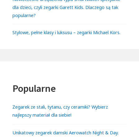
dla dzieci, czyli zegarki Garett Kids. Dlaczego są tak
popularne?
Stylowe, pełne klasy i luksusu – zegarki Michael Kors.
Popularne
Zegarek ze stali, tytanu, czy ceramiki? Wybierz
najlepszy materiał dla siebie!
Unikatowy zegarek damski Aerowatch Night & Day.