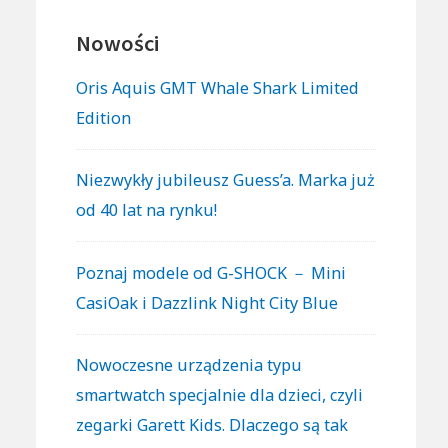
Nowości
Oris Aquis GMT Whale Shark Limited
Edition
Niezwykły jubileusz Guess’a. Marka już
od 40 lat na rynku!
Poznaj modele od G-SHOCK － Mini
CasiOak i Dazzlink Night City Blue
Nowoczesne urządzenia typu
smartwatch specjalnie dla dzieci, czyli
zegarki Garett Kids. Dlaczego są tak