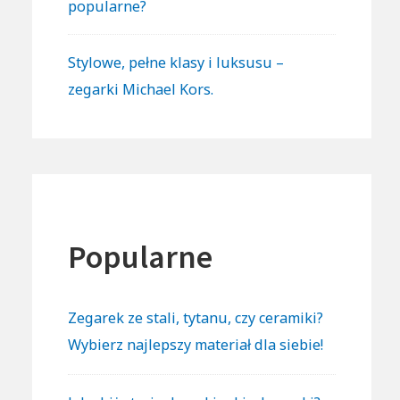
popularne?
Stylowe, pełne klasy i luksusu –
zegarki Michael Kors.
Popularne
Zegarek ze stali, tytanu, czy ceramiki?
Wybierz najlepszy materiał dla siebie!