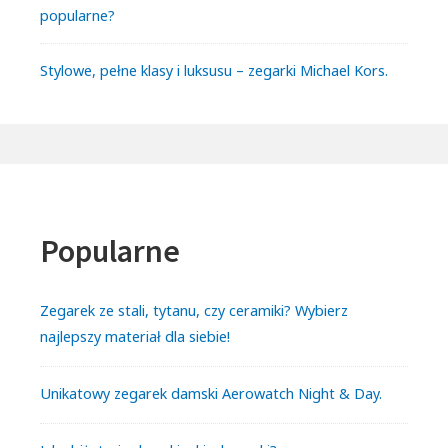
popularne?
Stylowe, pełne klasy i luksusu – zegarki Michael Kors.
Popularne
Zegarek ze stali, tytanu, czy ceramiki? Wybierz
najlepszy materiał dla siebie!
Unikatowy zegarek damski Aerowatch Night & Day.