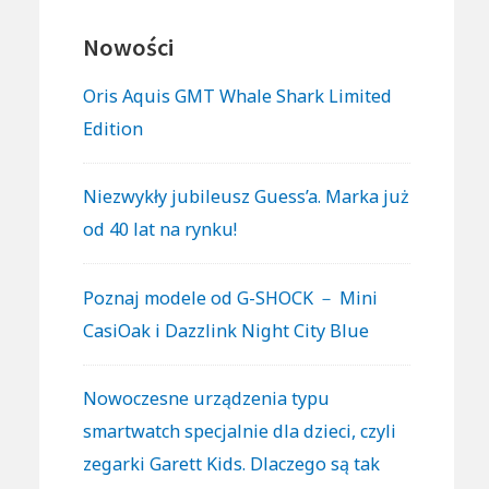
Nowości
Oris Aquis GMT Whale Shark Limited
Edition
Niezwykły jubileusz Guess’a. Marka już
od 40 lat na rynku!
Poznaj modele od G-SHOCK － Mini
CasiOak i Dazzlink Night City Blue
Nowoczesne urządzenia typu
smartwatch specjalnie dla dzieci, czyli
zegarki Garett Kids. Dlaczego są tak