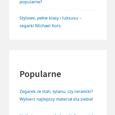
popularne?
Stylowe, pełne klasy i luksusu –
zegarki Michael Kors.
Popularne
Zegarek ze stali, tytanu, czy ceramiki?
Wybierz najlepszy materiał dla siebie!