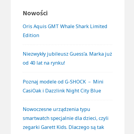
Nowości
Oris Aquis GMT Whale Shark Limited
Edition
Niezwykły jubileusz Guess’a. Marka już
od 40 lat na rynku!
Poznaj modele od G-SHOCK － Mini
CasiOak i Dazzlink Night City Blue
Nowoczesne urządzenia typu
smartwatch specjalnie dla dzieci, czyli
zegarki Garett Kids. Dlaczego są tak