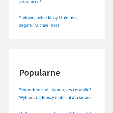
popularne?
Stylowe, pełne klasy i luksusu –
zegarki Michael Kors.
Popularne
Zegarek ze stali, tytanu, czy ceramiki?
Wybierz najlepszy materiał dla siebie!