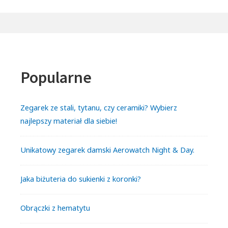
Popularne
Zegarek ze stali, tytanu, czy ceramiki? Wybierz
najlepszy materiał dla siebie!
Unikatowy zegarek damski Aerowatch Night & Day.
Jaka biżuteria do sukienki z koronki?
Obrączki z hematytu