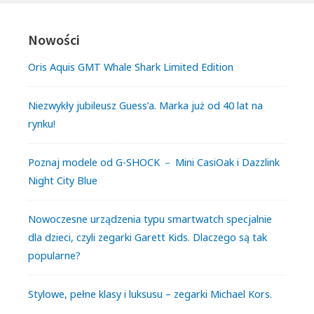
Nowości
Oris Aquis GMT Whale Shark Limited Edition
Niezwykły jubileusz Guess’a. Marka już od 40 lat na
rynku!
Poznaj modele od G-SHOCK － Mini CasiOak i Dazzlink
Night City Blue
Nowoczesne urządzenia typu smartwatch specjalnie
dla dzieci, czyli zegarki Garett Kids. Dlaczego są tak
popularne?
Stylowe, pełne klasy i luksusu – zegarki Michael Kors.