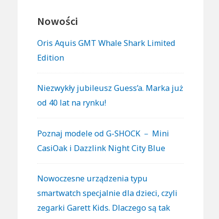
Nowości
Oris Aquis GMT Whale Shark Limited
Edition
Niezwykły jubileusz Guess’a. Marka już
od 40 lat na rynku!
Poznaj modele od G-SHOCK － Mini
CasiOak i Dazzlink Night City Blue
Nowoczesne urządzenia typu
smartwatch specjalnie dla dzieci, czyli
zegarki Garett Kids. Dlaczego są tak