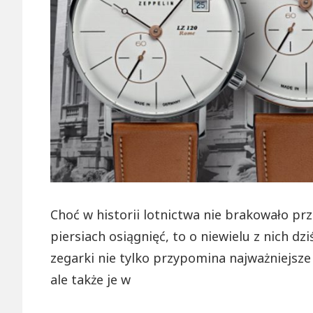
Choć w historii lotnictwa nie brakowało 
piersiach osiągnięć, to o niewielu z nich d
zegarki nie tylko przypomina najważniejsze
ale także je w