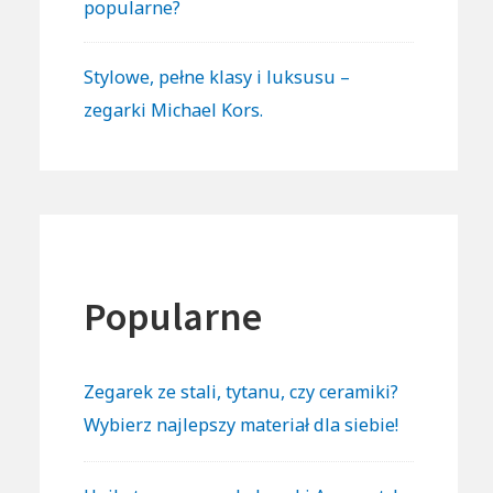
popularne?
Stylowe, pełne klasy i luksusu –
zegarki Michael Kors.
Popularne
Zegarek ze stali, tytanu, czy ceramiki?
Wybierz najlepszy materiał dla siebie!